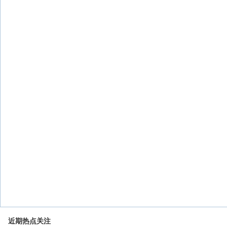
近期热点关注