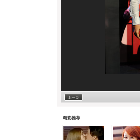
上一页
精彩推荐