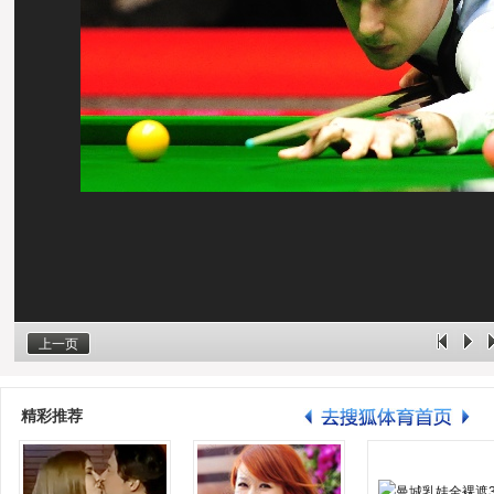
上一页
精彩推荐