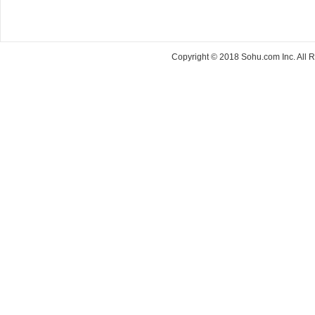
Copyright © 2018 Sohu.com Inc. Al