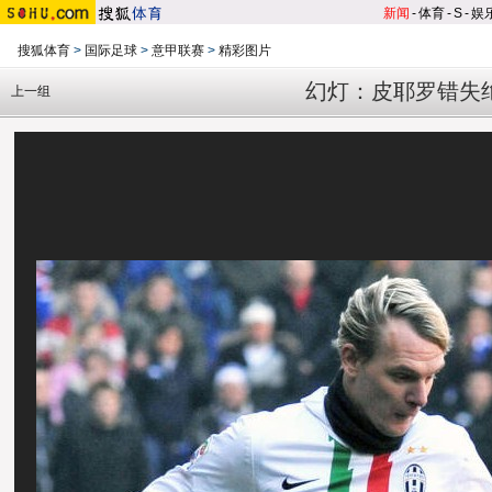
新闻
-
体育
-
S
-
娱
搜狐体育
>
国际足球
>
意甲联赛
>
精彩图片
幻灯：皮耶罗错失
上一组