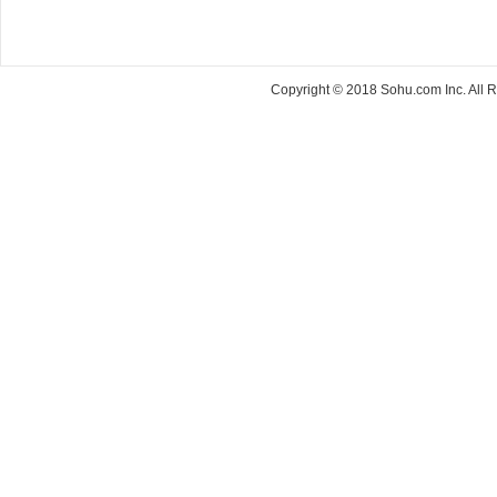
Copyright © 2018 Sohu.com Inc. Al