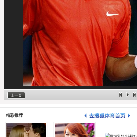
上一页
精彩推荐