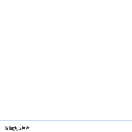
近期热点关注