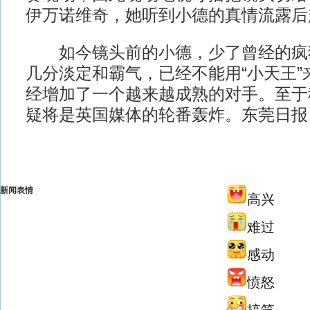
伊万诺维奇，她听到小德的真情流露后
如今镜头前的小德，少了曾经的疯
几分淡定和霸气，已经不能用“小天王”
经增加了一个越来越成熟的对手。至于
疑将是英国媒体的轮番轰炸。东莞日报
新闻表情
高兴
难过
感动
愤怒