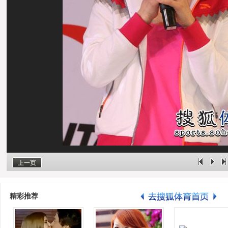
上一页
精彩推荐