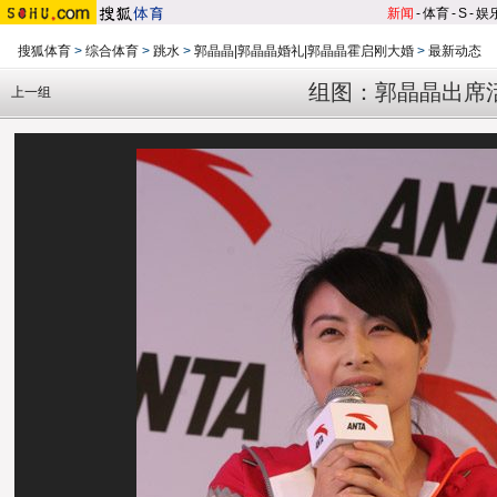
新闻
-
体育
-
S
-
娱
搜狐体育
>
综合体育
>
跳水
>
郭晶晶|郭晶晶婚礼|郭晶晶霍启刚大婚
>
最新动态
组图：郭晶晶出席
上一组