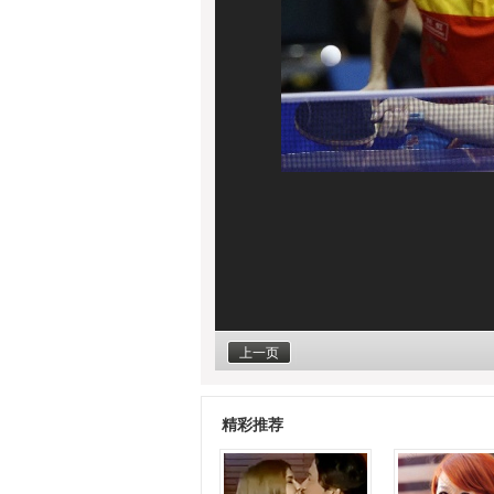
上一页
精彩推荐