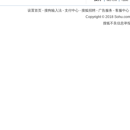
设置首页
-
搜狗输入法
-
支付中心
-
搜狐招聘
-
广告服务
-
客服中心
Copyright
©
2018 Sohu.com 
搜狐不良信息举