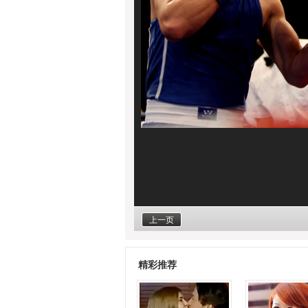
上一页
精彩推荐