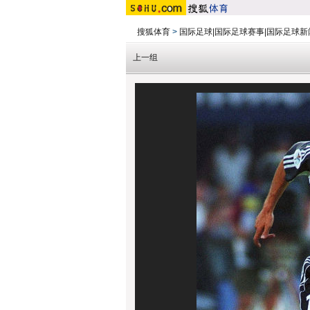
搜狐体育
>
国际足球|国际足球赛事|国际足球新
上一组