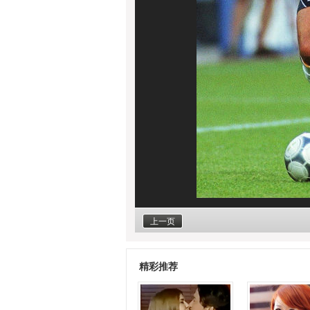
上一页
精彩推荐