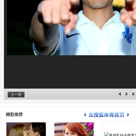
上一页
精彩推荐