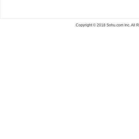
Copyright © 2018 Sohu.com Inc. Al