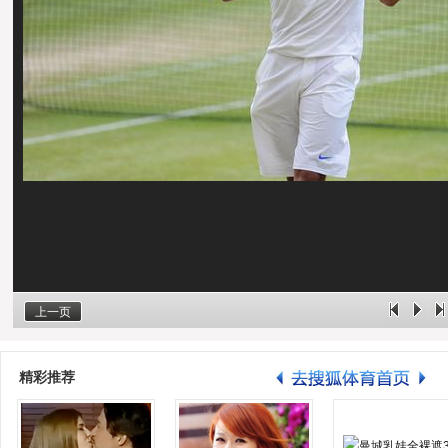
上一页
精彩推荐