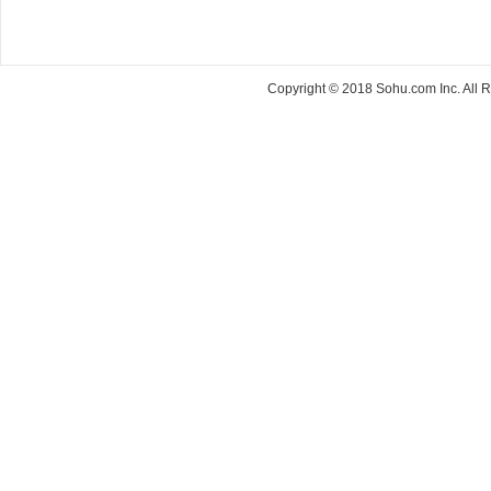
Copyright © 2018 Sohu.com Inc. Al