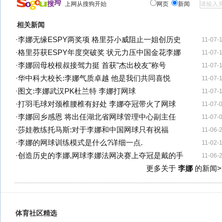
上网从搜狗开始
网页
新闻
相关新闻
·
李娜无缘ESPY两奖项 格里芬小威阻止一姐创历史
11-07-
·
格里芬获ESPY年度突破奖 状元力压中国金花李娜
11-07-
·
李娜回母校根叔接驾力挺 首获"杰出校友"称号
11-07-
·
华中科大校长:李娜气质卓越 他是我们共同喜悦
11-07-
·
图文:李娜武汉PK杜兰特 李娜打网球
11-07-
·
打羽毛球对颈椎腰椎有好处 李娜夺冠带火了网球
11-07-
·
李娜回乡感恩 将出任湖北省网球管理中心副主任
11-07-
·
莎娃教练托马斯:对于李娜和中国网球只有祝福
11-06-
·
李娜的网球训练模式是什么?详细一点.
11-02-
·
创造历史的李娜,网球李娜法网决赛上夺冠是戴的手
11-06-
更多关于
李娜
的新闻>
体育社区精选