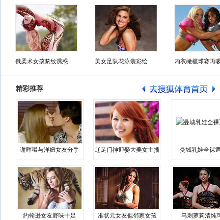
俄柔术女孩豹纹诱惑
美女足队花泳装彩绘
内衣橄榄球赛再
精彩推荐
谢晖曝与洋妞女友分手
辽足门神迎娶大美女主播
曼城乳娃全裸遮
约翰逊女友野味十足
准状元女友似邻家女孩
马刺萝莉清纯