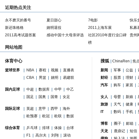
近期热点关注
永不磨灭的番号
夏日甜心
7电影
快乐
新还珠格格
姚明退役
2011上海车展
私募
2011高考试题答案
感动中国十大母亲评选
社区2010年度行业口碑
贵州
榜
网站地图
体育中心
搜狐
|
ChinaRen
|
焦
篮球世界
|
NBA
|
赛程
|
视频
|
直播表
新闻
|
军事
|
公益
|
|
CBA
|
男篮
|
姚明
|
易建联
财经
|
股票
|
理财
|
汽车
|
购车
|
家居
|
国内足球
|
中超
|
数据库
|
中甲
|
中乙
|
国足
|
国奥
|
国青
|
女足
女人
|
母婴
|
新娘
|
旅游
|
天气
|
健康
|
国际足球
|
英超
|
意甲
|
西甲
|
海外
IT
|
数码
|
手机
|
|
欧预赛
|
欧冠
|
欧联
|
数据
博客
|
圈子
|
邮箱
|
综合体育
|
乒乓球
|
排球
|
体操
|
台球
天龙
|
鹿鼎记
|
短信
|
F1
|
高尔夫
|
刘翔
|
滚动
搜狗
|
输入法
|
地图