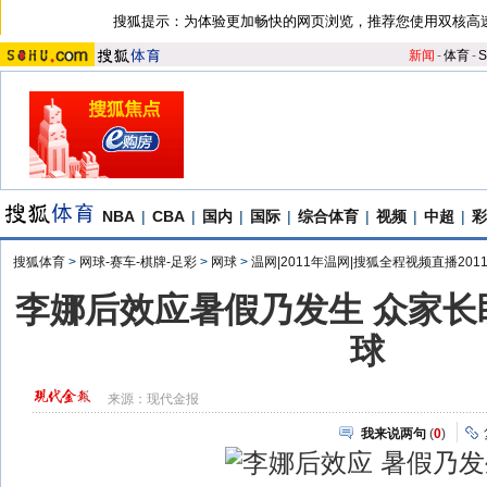
搜狐提示：为体验更加畅快的网页浏览，推荐您使用双核高
新闻
-
体育
-
S
NBA
|
CBA
|
国内
|
国际
|
综合体育
|
视频
|
中超
|
彩
搜狐体育
>
网球-赛车-棋牌-足彩
>
网球
>
温网|2011年温网|搜狐全程视频直播201
李娜后效应暑假乃发生 众家长
球
来源：
现代金报
我来说两句
(
0
)