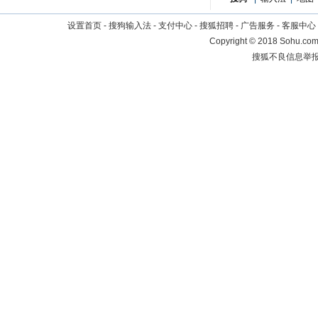
设置首页
-
搜狗输入法
-
支付中心
-
搜狐招聘
-
广告服务
-
客服中心
Copyright
©
2018 Sohu.com 
搜狐不良信息举