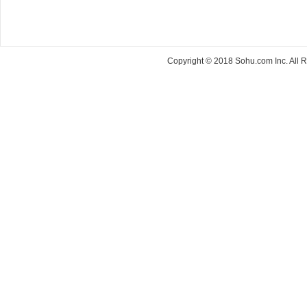
Copyright © 2018 Sohu.com Inc. Al