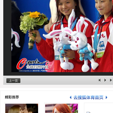
上一页
精彩推荐