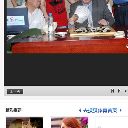
上一页
精彩推荐