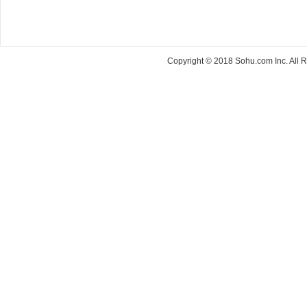
Copyright © 2018 Sohu.com Inc. Al