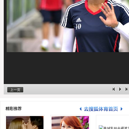
上一页
精彩推荐