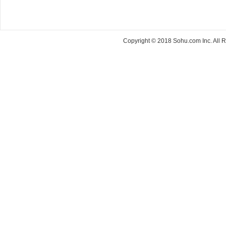
Copyright © 2018 Sohu.com Inc. Al