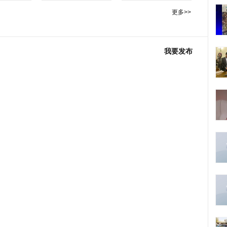
更多>>
我要发布