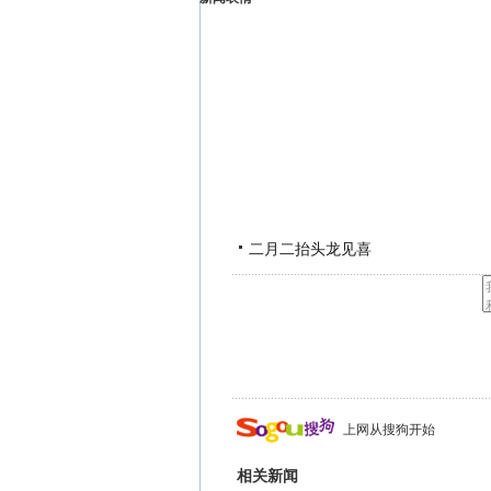
二月二抬头龙见喜
上网从搜狗开始
相关新闻