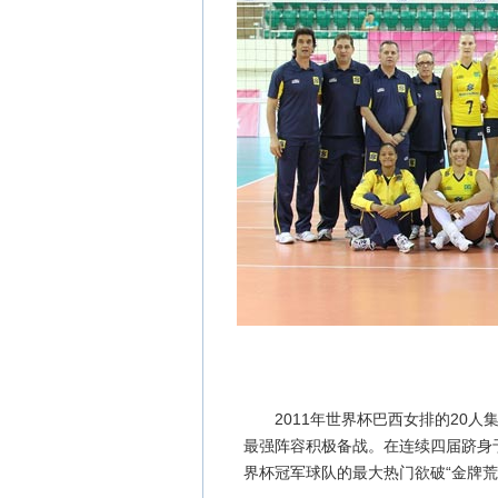
2011年世界杯巴西女排的20人
最强阵容积极备战。在连续四届跻身
界杯冠军球队的最大热门欲破“金牌荒