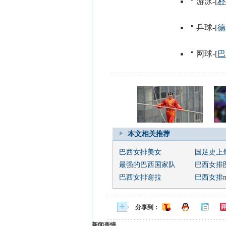
本文相关推荐
巴西女排美女
国足史上
最强的巴西国家队
巴西女排
巴西女排谢拉
巴西女排ma
分享到：
新闻表情