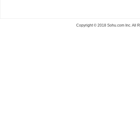
Copyright © 2018 Sohu.com Inc. Al