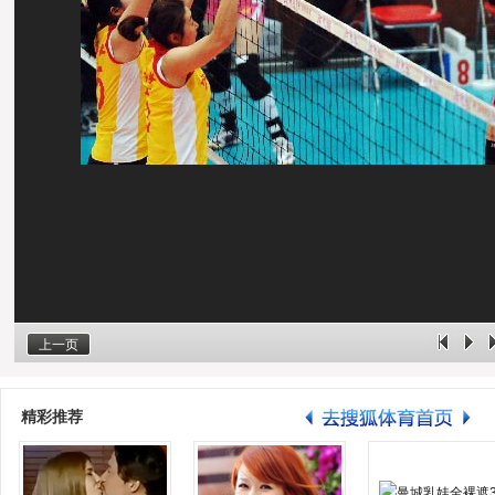
上一页
精彩推荐