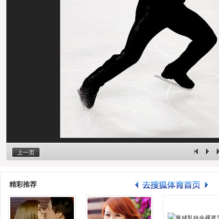
上一页
精彩推荐