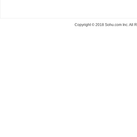
Copyright © 2018 Sohu.com Inc. Al