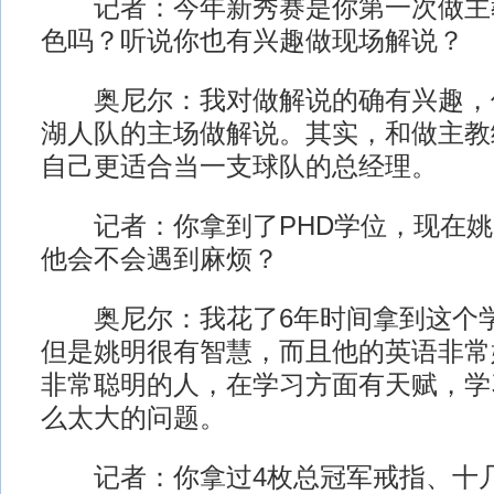
记者：今年新秀赛是你第一次做主
色吗？听说你也有兴趣做现场解说？
奥尼尔：我对做解说的确有兴趣，
湖人队的主场做解说。其实，和做主教
自己更适合当一支球队的总经理。
记者：你拿到了PHD学位，现在姚
他会不会遇到麻烦？
奥尼尔：我花了6年时间拿到这个学
但是姚明很有智慧，而且他的英语非常
非常聪明的人，在学习方面有天赋，学
么太大的问题。
记者：你拿过4枚总冠军戒指、十几