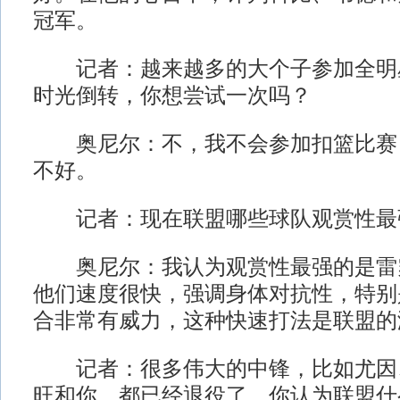
冠军。
记者：越来越多的大个子参加全明
时光倒转，你想尝试一次吗？
奥尼尔：不，我不会参加扣篮比赛
不好。
记者：现在联盟哪些球队观赏性最
奥尼尔：我认为观赏性最强的是雷
他们速度很快，强调身体对抗性，特别
合非常有威力，这种快速打法是联盟的
记者：很多伟大的中锋，比如尤因
旺和你，都已经退役了。你认为联盟什