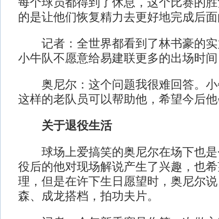
每个球员都得到了休息，这个比赛的胜
的是让他们恢复精力去更好地完成后面
记者：全世界都看到了林书豪的实
小牛队不愿意给易建联更多的出场时间
奥尼尔：这个问题我很难回答。小
这样的老队员可以帮助他，希望今后他
关于退役生活
球场上爱搞笑的奥尼尔在场下也是
役后的他对现场解说产生了兴趣，也希
理，但是在许下生日愿望时，奥尼尔说
森、成龙搭档，拍功夫片。