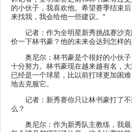
的小伙子，我喜欢他。希望赛季结束后
来找我，我会给他一些建议。”
记者：作为全明星新秀挑战赛沙克
价一下林书豪？他的未来会达到怎样的
奥尼尔：林书豪是个很好的小伙子
十分努力。林书豪现在越来越有名，大
已经是一个球星，比以前打球更加困难
地去克服它。
记者：新秀赛你只让林书豪打了不到
么？
奥尼尔：作为新秀队主教练，我最