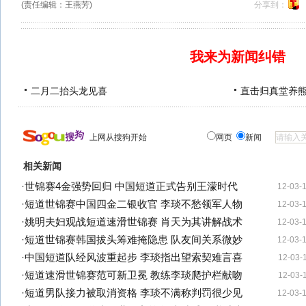
(责任编辑：王燕芳)
分享到：
我来为新闻纠错
二月二抬头龙见喜
直击归真堂养
上网从搜狗开始
网页
新闻
相关新闻
·
世锦赛4金强势回归 中国短道正式告别王濛时代
12-03-
·
短道世锦赛中国四金二银收官 李琰不愁领军人物
12-03-
·
姚明夫妇观战短道速滑世锦赛 肖天为其讲解战术
12-03-
·
短道世锦赛韩国拔头筹难掩隐患 队友间关系微妙
12-03-
·
中国短道队经风波重起步 李琰指出望索契难言喜
12-03-
·
短道速滑世锦赛范可新卫冕 教练李琰爬护栏献吻
12-03-
·
短道男队接力被取消资格 李琰不满称判罚很少见
12-03-