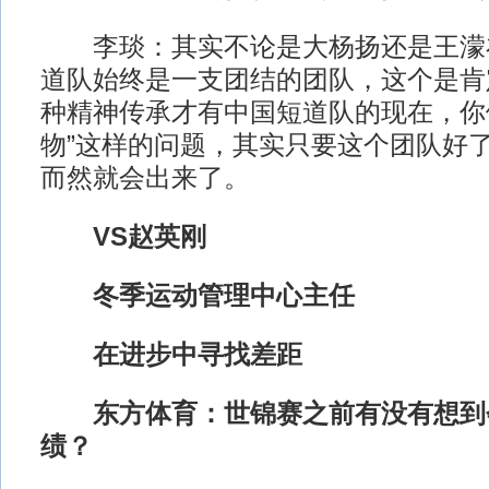
李琰：其实不论是大杨扬还是王濛
道队始终是一支团结的团队，这个是肯
种精神传承才有中国短道队的现在，你
物”这样的问题，其实只要这个团队好了
而然就会出来了。
VS赵英刚
冬季运动管理中心主任
在进步中寻找差距
东方体育：世锦赛之前有没有想到
绩？