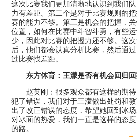
这次比赛我们更加清晰地认识到我们队
力有差距。第二个是对于比赛规则的把
赛的能力不够。第三是机会的把握，关
位置，如何在比赛中斗智斗勇，有些运
少，因此对比赛的把握力还不够。这次
后，他们都会认真分析比赛，然后通过
过比赛找差距。
东方体育：王濛是否有机会回归回
赵英刚：很多观众都有这样的期待
犯了错误，我们对于王濛做出处罚和教
出了改正错误的态度，希望她回到冰场
对冰面的热爱，我们一直是这样的态度
的路。