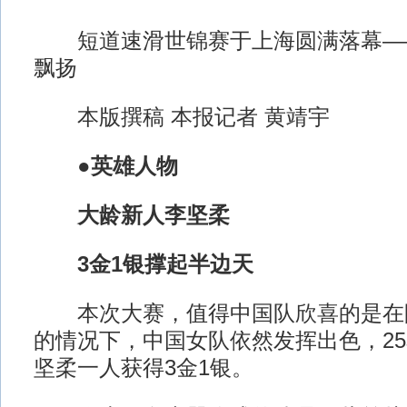
短道速滑世锦赛于上海圆满落幕——
飘扬
本版撰稿 本报记者 黄靖宇
●英雄人物
大龄新人李坚柔
3金1银撑起半边天
本次大赛，值得中国队欣喜的是在
的情况下，中国女队依然发挥出色，25
坚柔一人获得3金1银。