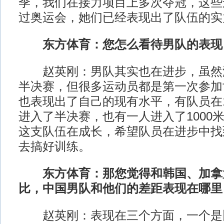
季，我们在接力项目上多次夺冠，这些
过奥运会，她们已经表现出了队伍的实
东方体育：您怎么看待男队的表现
赵英刚：男队其实也在进步，虽然
半决赛，但很多运动员都是第一次参加
也表现出了自己的现有水平，有队员在15
进入了半决赛，也有一人进入了1000
这支队伍在成长，希望队员在进步中找
去搞好训练。
东方体育：那您觉得和韩国、加拿
比，中国男队和他们的差距表现在哪里
赵英刚：表现在三个方面，一个是