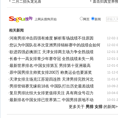
二月二抬头龙见喜
直击归真堂养
上网从搜狗开始
网页
新闻
相关新闻
·
河南男排冲击四强有难度 解析客场战绩不佳原因
12-02-
·
您认为中国队在本次亚洲男排锦标赛中的战绩会如何
12-02-
·
欲进四强必擒浙江 天津女排两主场力争全胜战绩
12-01-
·
长春十一高女排青少年赛夺冠 全胜战绩未失一局
12-01-
·
最新世界排名:中国女排第五 男排第十亚洲最高
12-01-
·
原中国男排主帅奖女排200万 称奥运会也要派奖
11-12-
·
天津女排主场克江苏迎四连胜 天津男排完胜河北
11-01-
·
男排世锦赛无缘前18名 中国队打出历史最差战绩
10-09-
·
复旦男排比恒大女排更值得关注 具有商业号召力
10-04-
·
最新排名中国女排已世界第二 中国男排原地不动
10-01-
更多关于
男排 女排
的新闻>