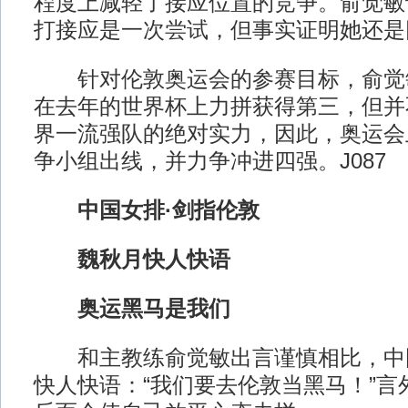
程度上减轻了接应位置的竞争。俞觉敏
打接应是一次尝试，但事实证明她还是
针对伦敦奥运会的参赛目标，俞觉
在去年的世界杯上力拼获得第三，但并
界一流强队的绝对实力，因此，奥运会
争小组出线，并力争冲进四强。J087
中国女排·剑指伦敦
魏秋月快人快语
奥运黑马是我们
和主教练俞觉敏出言谨慎相比，中
快人快语：“我们要去伦敦当黑马！”言