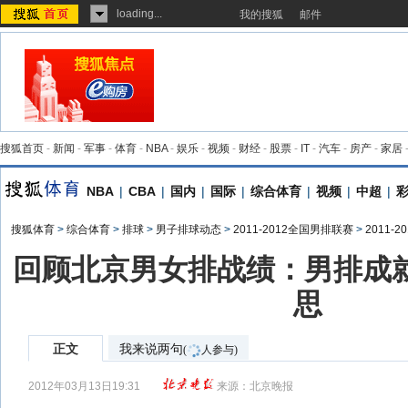
loading...
我的搜狐
邮件
搜狐首页
-
新闻
-
军事
-
体育
-
NBA
-
娱乐
-
视频
-
财经
-
股票
-
IT
-
汽车
-
房产
-
家居
NBA
|
CBA
|
国内
|
国际
|
综合体育
|
视频
|
中超
|
搜狐体育
>
综合体育
>
排球
>
男子排球动态
>
2011-2012全国男排联赛
>
2011-
回顾北京男女排战绩：男排成就
思
正文
我来说两句
(
人参与)
2012年03月13日19:31
来源：
北京晚报