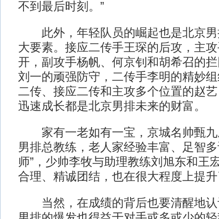
不到最后时刻。”
此外，年轻队员的崛起也是北京男
大要素。接应二传手王琛的后攻，主攻
开，副攻手杨帆、何京钊和胡希召的拦
刘一的顽强防守，二传手李明的精妙组
二传、接应二传和主攻多个位置的赵艺
迅速成长都是北京男排未来的财富。
家有一老如有一宝，京城名帅甄九
男排总教练，老人家经验丰富、足智多
师”，少帅李牧与助理教练刘旭东和王
合理、精诚团结，也在很大程度上提升
当然，在成绩的背后也要清醒地认
男排的爆发也得益于对手或多或少的轻