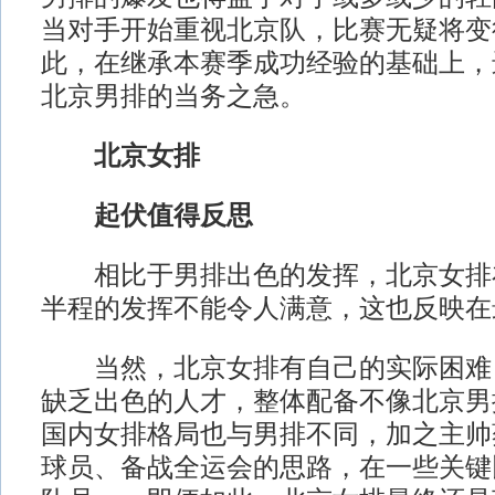
当对手开始重视北京队，比赛无疑将变
此，在继承本赛季成功经验的基础上，
北京男排的当务之急。
北京女排
起伏值得反思
相比于男排出色的发挥，北京女排
半程的发挥不能令人满意，这也反映在
当然，北京女排有自己的实际困难
缺乏出色的人才，整体配备不像北京男
国内女排格局也与男排不同，加之主帅
球员、备战全运会的思路，在一些关键