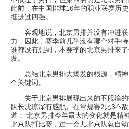
此前，在中国排球16年的职业联赛历
挺进过四强。
客观地说，北京男排并没有冲进联
力，因此，赛季前几乎没有哪个对手特
谁都没有想到，本赛季的北京男排来了
发。
总结北京男排大爆发的根源，精神
个关键词。
关于北京男排展现出来的不服输的
队长沈琼深有感触。在常规赛2比3不
道：“北京男排今年最大的变化就是精
北京队打比赛，过一会儿北京队就自动