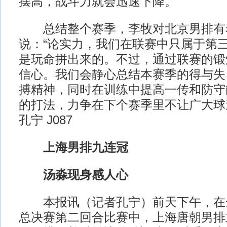
摆高，战斗力就会迅速下降。”
总结整个赛季，李牧对北京男排有
说：“论实力，我们在联赛中只属于第
是玩命拼出来的。不过，通过联赛的锻
信心。我们会静心总结本赛季的得与失
搏精神，同时在训练中提高一传和防守
的打法，力争在下个赛季里不让广大球
孔宁 J087
上海男排九连冠
汤淼现身感人心
本报讯（记者孔宁）前天下午，在
总决赛第二回合比赛中，上海唐朝男排