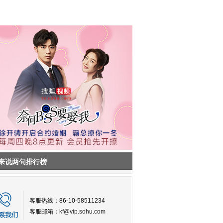
来说两句排行榜
客服热线：86-10-58511234
客服邮箱：
kf@vip.sohu.com