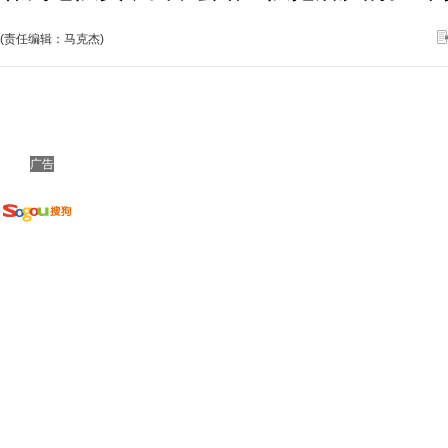
(责任编辑：马克杰)
广告