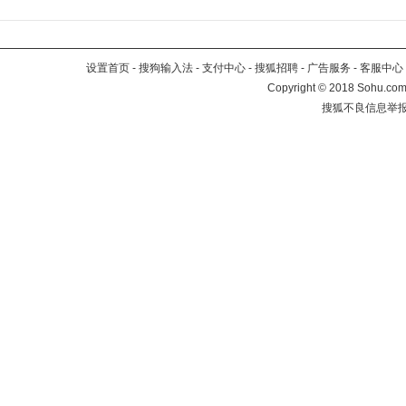
设置首页
-
搜狗输入法
-
支付中心
-
搜狐招聘
-
广告服务
-
客服中心
Copyright
©
2018 Sohu.com 
搜狐不良信息举