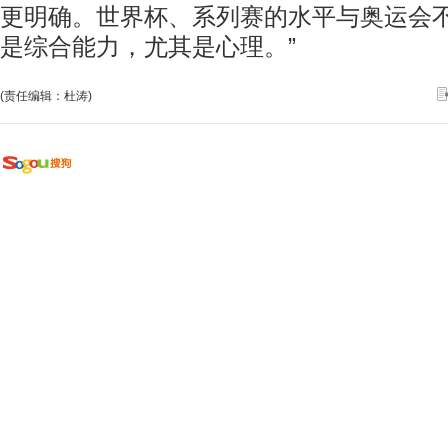
更明确。世界杯、系列赛的水平与奥运会
是综合能力，尤其是心理。”
(责任编辑：杜涛)