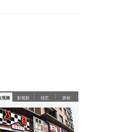
点视频
影视剧
综艺
原创