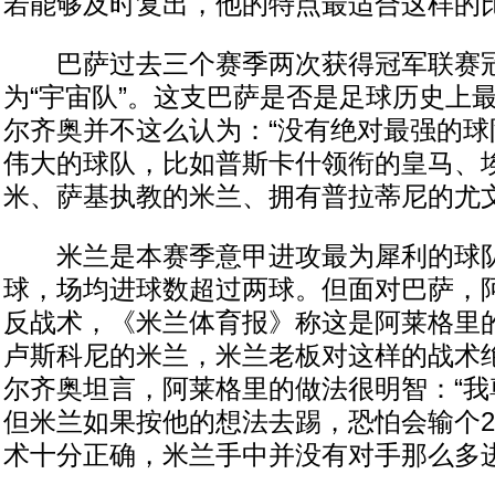
若能够及时复出，他的特点最适合这样的比
巴萨过去三个赛季两次获得冠军联赛冠
为“宇宙队”。这支巴萨是否是足球历史上
尔齐奥并不这么认为：“没有绝对最强的球
伟大的球队，比如普斯卡什领衔的皇马、
米、萨基执教的米兰、拥有普拉蒂尼的尤文
米兰是本赛季意甲进攻最为犀利的球队，
球，场均进球数超过两球。但面对巴萨，
反战术，《米兰体育报》称这是阿莱格里
卢斯科尼的米兰，米兰老板对这样的战术
尔齐奥坦言，阿莱格里的做法很明智：“我
但米兰如果按他的想法去踢，恐怕会输个2
术十分正确，米兰手中并没有对手那么多进