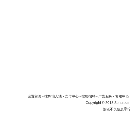
设置首页
-
搜狗输入法
-
支付中心
-
搜狐招聘
-
广告服务
-
客服中心
Copyright
©
2018 Sohu.com 
搜狐不良信息举