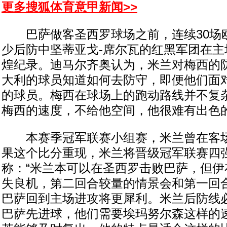
更多搜狐体育意甲新闻>>
巴萨做客圣西罗球场之前，连续30场
少后防中坚蒂亚戈-席尔瓦的红黑军团在主
煌纪录。迪马尔齐奥认为，米兰对梅西的防
大利的球员知道如何去防守，即便他们面
的球员。梅西在球场上的跑动路线并不复
梅西的速度，不给他空间，他很难有出色的
本赛季冠军联赛小组赛，米兰曾在客场2
果这个比分重现，米兰将晋级冠军联赛四
称：“米兰本可以在圣西罗击败巴萨，但伊
失良机，第二回合较量的情景会和第一回
巴萨回到主场进攻将更犀利。米兰后防线
巴萨先进球，他们需要埃玛努尔森这样的