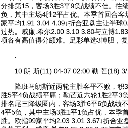
分排第15，客场3胜3平9负战绩不佳。往绩
负，其中主场4胜2平占优。本季首回合客场
家平均1.91 3.04 4.09↓折合亚盘主让半
过热。威廉.希尔2.00 3.10 3.80与立博1.83 
项各有高值得分颇难。足彩单选3博胆，复选
.
10 朗 斯(11) 04-07 02:00 勒 芒(18) 3/
降班马朗斯近两轮主胜客平不败，积38
胜5平4负战绩平庸；勒芒近六轮1胜2平3
排名尾三降级圈内，客场3胜6平6负战绩不
4平5负，其中主场3胜1平1负占优，本季首
胜。欧指99家平均2.03 3.01 3.67↓折合