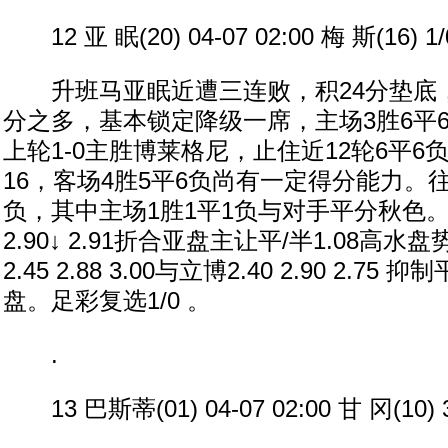
12 亚 眠(20) 04-07 02:00 梅 斯(16) 1/
升班马亚眠近遭三连败，积24分垫底，
分之多，基本锁定降级一席，主场3胜6平
上轮1-0主胜博莱格尼，止住近12轮6平6
16，客场4胜5平6负尚有一定得分能力。往
负，其中主场1胜1平1负与对手平分秋色。欧
2.90↓ 2.91折合亚盘主让平/半1.08高
2.45 2.88 3.00与立博2.40 2.90 2.7
盘。足彩复选1/0 。
.
13 巴斯蒂(01) 04-07 02:00 甘 冈(10) 