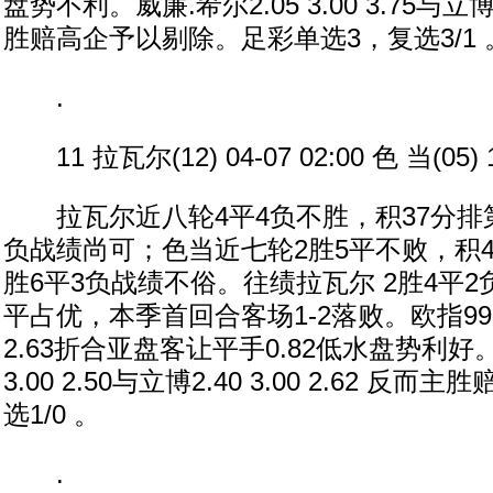
盘势不利。威廉.希尔2.05 3.00 3.75与立博1.9
胜赔高企予以剔除。足彩单选3，复选3/1 
.
11 拉瓦尔(12) 04-07 02:00 色 当(05) 1
拉瓦尔近八轮4平4负不胜，积37分排第1
负战绩尚可；色当近七轮2胜5平不败，积4
胜6平3负战绩不俗。往绩拉瓦尔 2胜4平2
平占优，本季首回合客场1-2落败。欧指99家平均
2.63折合亚盘客让平手0.82低水盘势利好。
3.00 2.50与立博2.40 3.00 2.62 
选1/0 。
.