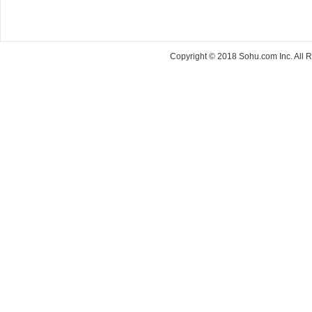
Copyright © 2018 Sohu.com Inc. Al