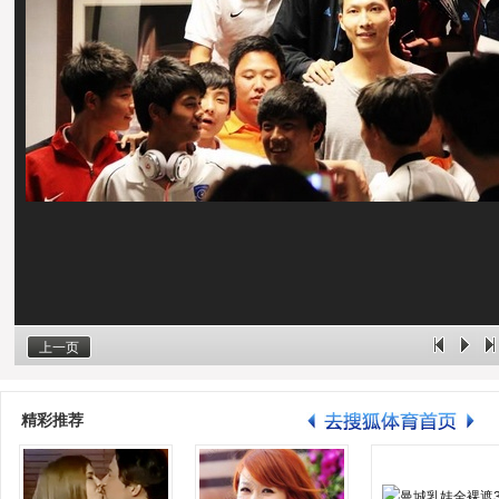
上一页
精彩推荐