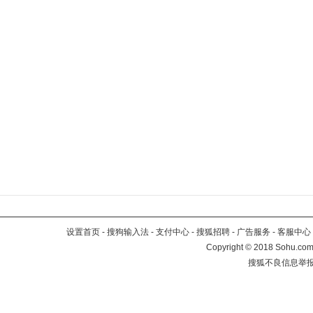
设置首页
-
搜狗输入法
-
支付中心
-
搜狐招聘
-
广告服务
-
客服中心
Copyright
©
2018 Sohu.com 
搜狐不良信息举