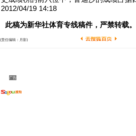
2012/04/19 14:18
此稿为新华社体育专线稿件，严禁转载
(责任编辑：月影)
广告