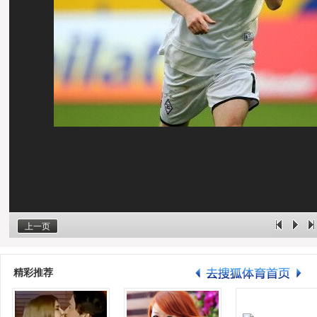
上一页
精彩推荐