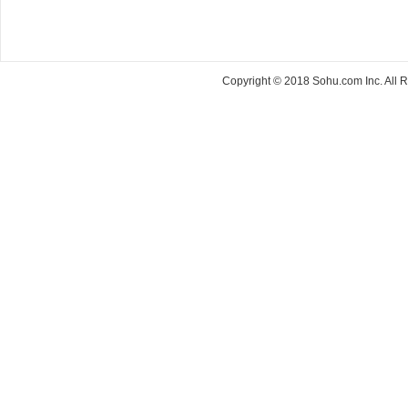
Copyright © 2018 Sohu.com Inc. Al