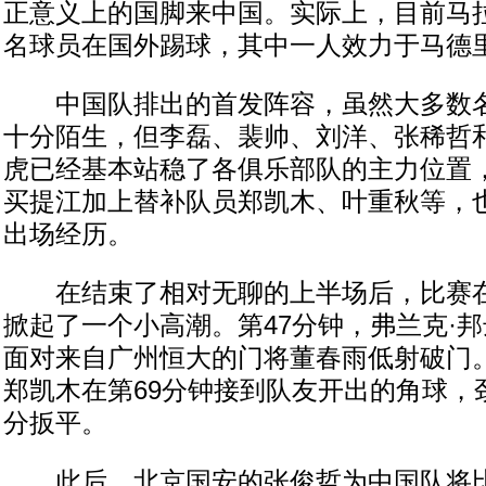
正意义上的国脚来中国。实际上，目前马拉
名球员在国外踢球，其中一人效力于马德
中国队排出的首发阵容，虽然大多数名
十分陌生，但李磊、裴帅、刘洋、张稀哲
虎已经基本站稳了各俱乐部队的主力位置
买提江加上替补队员郑凯木、叶重秋等，
出场经历。
在结束了相对无聊的上半场后，比赛在
掀起了一个小高潮。第47分钟，弗兰克·
面对来自广州恒大的门将董春雨低射破门
郑凯木在第69分钟接到队友开出的角球，
分扳平。
此后，北京国安的张俊哲为中国队将比