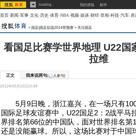
loading...
我的搜狐
邮件
首页
-
新闻
-
军事
-
文化
-
历史
-
体育
-
NBA
-
视频
-
娱谈
-
财经
-
世相
-
科技
-
汽车
-
房
>
国足|国足征战2014世预赛
>
关注国足
看国足比赛学世界地理 U22国家
拉维
正文
我来说两句
(
人参与)
2012年05月10日10:49
5月9日晚，浙江嘉兴，在一场只有100
国际足球友谊赛中，U22国足2：2战平马
界排名第66位的中国队，面对世界排名第1
还是没能赢球。所以，这场比赛对于中国