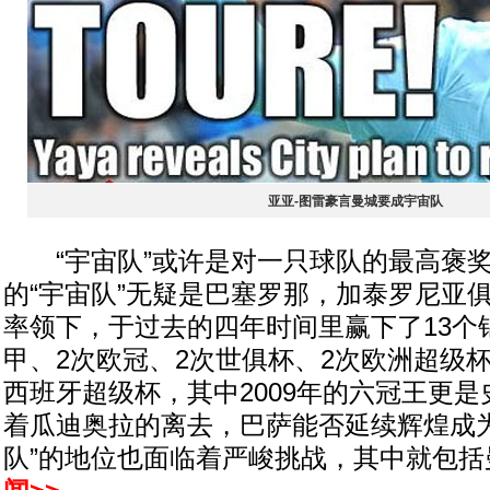
亚亚-图雷豪言曼城要成宇宙队
“宇宙队”或许是对一只球队的最高褒奖
的“宇宙队”无疑是巴塞罗那，加泰罗尼亚
率领下，于过去的四年时间里赢下了13个
甲、2次欧冠、2次世俱杯、2次欧洲超级杯
西班牙超级杯，其中2009年的六冠王更
着瓜迪奥拉的离去，巴萨能否延续辉煌成为
队”的地位也面临着严峻挑战，其中就包括