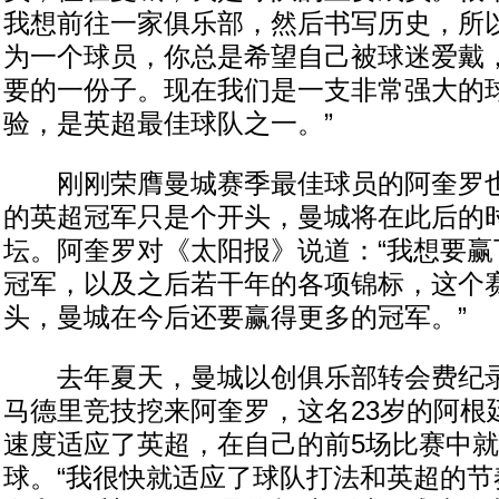
我想前往一家俱乐部，然后书写历史，所
为一个球员，你总是希望自己被球迷爱戴
要的一份子。现在我们是一支非常强大的
验，是英超最佳球队之一。”
刚刚荣膺曼城赛季最佳球员的阿奎罗也
的英超冠军只是个开头，曼城将在此后的
坛。阿奎罗对《太阳报》说道：“我想要赢
冠军，以及之后若干年的各项锦标，这个
头，曼城在今后还要赢得更多的冠军。”
去年夏天，曼城以创俱乐部转会费纪录的
马德里竞技挖来阿奎罗，这名23岁的阿根
速度适应了英超，在自己的前5场比赛中就
球。“我很快就适应了球队打法和英超的节