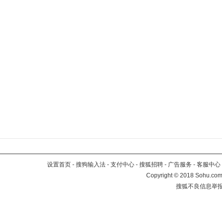
设置首页
-
搜狗输入法
-
支付中心
-
搜狐招聘
-
广告服务
-
客服中心
Copyright
©
2018 Sohu.com 
搜狐不良信息举