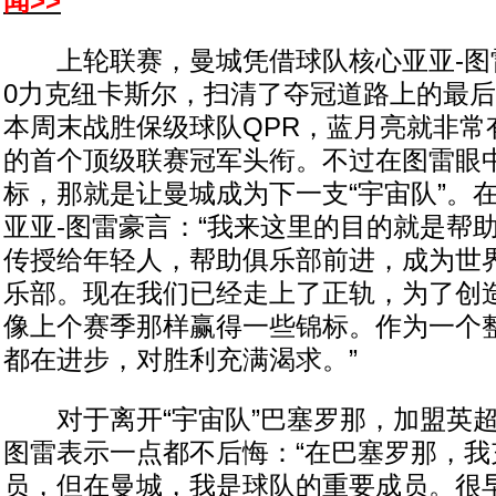
闻>>
上轮联赛，曼城凭借球队核心亚亚-图
0力克纽卡斯尔，扫清了夺冠道路上的最
本周末战胜保级球队QPR，蓝月亮就非常
的首个顶级联赛冠军头衔。不过在图雷眼
标，那就是让曼城成为下一支“宇宙队”。在
亚亚-图雷豪言：“我来这里的目的就是帮
传授给年轻人，帮助俱乐部前进，成为世
乐部。现在我们已经走上了正轨，为了创
像上个赛季那样赢得一些锦标。作为一个
都在进步，对胜利充满渴求。”
对于离开“宇宙队”巴塞罗那，加盟英超
图雷表示一点都不后悔：“在巴塞罗那，我
员，但在曼城，我是球队的重要成员。很