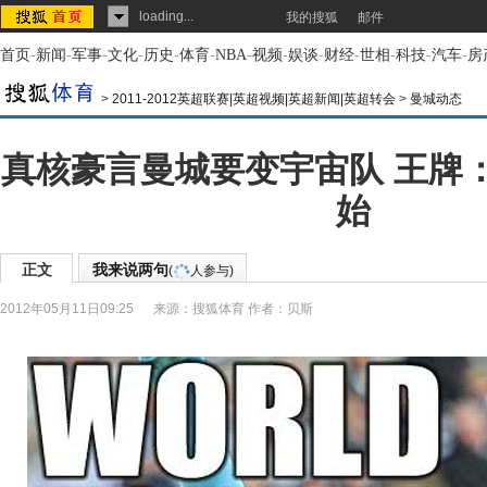
loading...
我的搜狐
邮件
首页
-
新闻
-
军事
-
文化
-
历史
-
体育
-
NBA
-
视频
-
娱谈
-
财经
-
世相
-
科技
-
汽车
-
房
>
2011-2012英超联赛|英超视频|英超新闻|英超转会
>
曼城动态
真核豪言曼城要变宇宙队 王牌
始
正文
我来说两句
(
人参与)
2012年05月11日09:25
来源：
搜狐体育
作者：贝斯