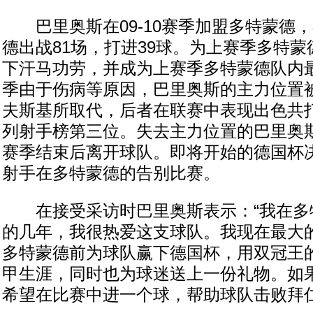
巴里奥斯在09-10赛季加盟多特蒙德
德出战81场，打进39球。为上赛季多特
下汗马功劳，并成为上赛季多特蒙德队内
季由于伤病等原因，巴里奥斯的主力位置
夫斯基所取代，后者在联赛中表现出色共打
列射手榜第三位。失去主力位置的巴里奥
赛季结束后离开球队。即将开始的德国杯
射手在多特蒙德的告别比赛。
在接受采访时巴里奥斯表示：“我在多
的几年，我很热爱这支球队。我现在最大
多特蒙德前为球队赢下德国杯，用双冠王
甲生涯，同时也为球迷送上一份礼物。如
希望在比赛中进一个球，帮助球队击败拜仁