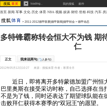
loading...
我的搜狐
邮件
首页
-
新闻
-
军事
-
文化
-
历史
-
体育
-
NBA
-
视频
-
娱谈
-
财经
-
世相
-
科技
-
汽车
-
房
>
2011-2012德甲联赛|德甲新闻|德甲转会
>
德甲动态
多特锋霸称转会恒大不为钱 期
仁
正文
我来说两句
(
人参与)
2012年05月12日10:27
来源：
搜狐体育
作者：寒潭冷月
近日，即将离开多特蒙德加盟广州恒大
巴里奥斯在接受采访时称，自己选择在当
不是为了钱，同时还表达了期望球队能在
击败拜仁获得本赛季的“双冠王”的愿望。