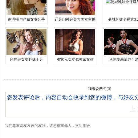
谢晖曝与洋妞女友分手
辽足门神迎娶大美女主播
曼城乳娃全裸遮3
约翰逊女友野味十足
准状元女友似邻家女孩
马刺萝莉清纯可
我来说两句
(
0
)
我们尊重网友发言的权利，请您尊重他人，文明用语。