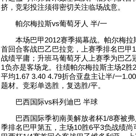
挤，竞彩投注须得密切关注临场战意。
帕尔梅拉斯vs葡萄牙人 半/一
本场巴甲2012赛季揭幕战。帕尔梅拉斯
首回合客战巴乙巴拉竞，上赛季排名巴甲11
战绩平庸；升班马葡萄牙人上赛季为巴乙冠
1负亦是客场龙。往绩帕尔梅拉斯主场2胜2
平均1.67 3.40 4.79折合亚盘主让半/一
题材。竞彩单选胜，复选胜/平。
巴西国际vs科列迪巴 半球
巴西国际季初南美解放者杯1/8赛被弗
季排名巴甲第五，主场10胜6平3负战绩