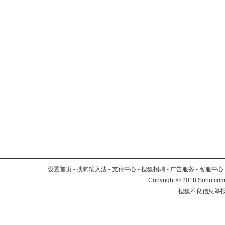
设置首页
-
搜狗输入法
-
支付中心
-
搜狐招聘
-
广告服务
-
客服中心
Copyright
©
2018 Sohu.com 
搜狐不良信息举