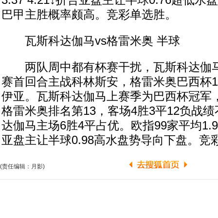
3.37 4.21↓折合亚盘主让半球0.76超
巴甲主胜概率颇高。竞彩单选胜。
瓦斯科达伽马vs格雷米奥 半球
两队周中都有杯赛干扰，瓦斯科达伽马南
赛首回合主战科林斯安，格雷米奥巴西杯1
伊亚。瓦斯科达伽马上赛季为巴西杯冠军
格雷米奥排名第13，客场4胜3平12负战
达伽马主场6胜4平占优。欧指99家平均1.98 3
亚盘主让半球0.98高水盘势导向下盘。竞
(责任编辑：月影)