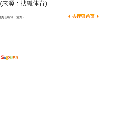
(来源：搜狐体育)
(责任编辑：施如)
广告