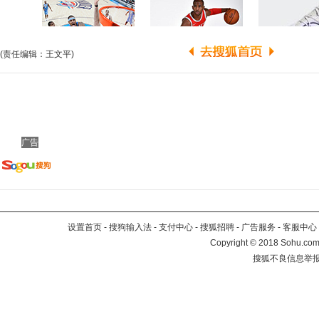
(责任编辑：王文平)
广告
设置首页
-
搜狗输入法
-
支付中心
-
搜狐招聘
-
广告服务
-
客服中心
Copyright
©
2018 Sohu.com 
搜狐不良信息举