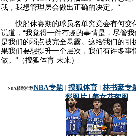
我，我想管理层会做出正确的决定。”
快船休赛期的球员名单究竟会有何变化
说道，“我觉得一件有趣的事情是，尽管我
是我们的弱点被完全暴露。这给我们的引
果我们要想提升一个层次，我们有许多事
做。”（搜狐体育 未来）