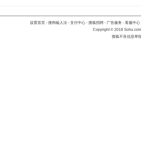
设置首页
-
搜狗输入法
-
支付中心
-
搜狐招聘
-
广告服务
-
客服中心
Copyright
©
2018 Sohu.com 
搜狐不良信息举