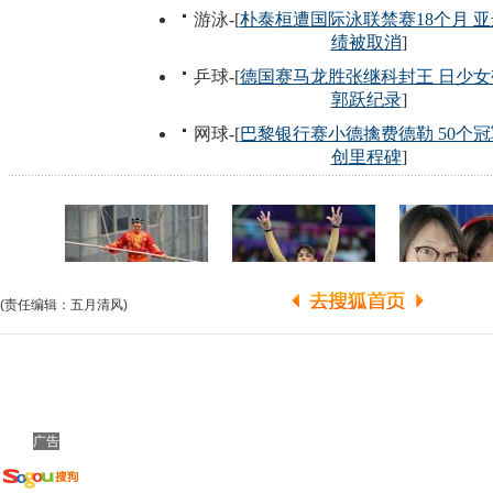
(责任编辑：五月清风)
广告