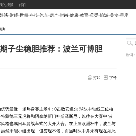
我的搜狐
邮件
娱谈
-
财经
-
世相
-
科技
-
汽车
-
房产
-
时尚
-
健康
-
教育
-
母婴
-
旅游
-
美食
-
星座
预测
076期子尘稳胆推荐：波兰可博胆
热词
打印
字号
势最近一场热身赛主场4：0击败安道尔 球队中轴线三位核
特蒙德三元虎将和阿森纳新门神斯泽斯尼，以往在大赛中 波
球风格也属日耳曼战车式的大开大合。在上届欧洲杯中，波兰与
，虽然未能小组出现，但变现不俗，而当时队中并未有现在如此