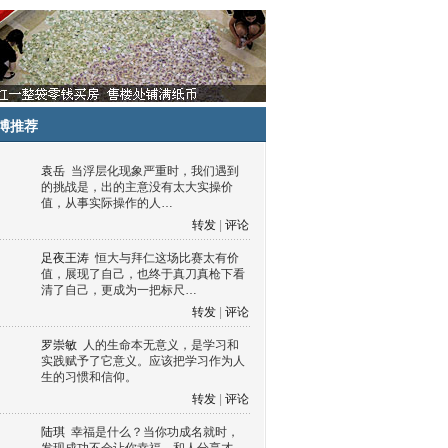
博推荐
袁岳
当浮层化现象严重时，我们遇到
的挑战是，出的主意没有太大实操价
值，从事实际操作的人…
转发
|
评论
足夜王涛
恒大与拜仁这场比赛太有价
值，展现了自己，也终于真刀真枪下看
清了自己，更成为一把标尺…
转发
|
评论
罗崇敏
人的生命本无意义，是学习和
实践赋予了它意义。应该把学习作为人
生的习惯和信仰。
转发
|
评论
陆琪
幸福是什么？当你功成名就时，