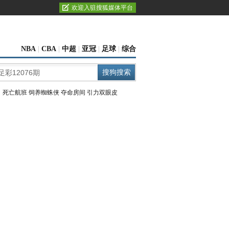
欢迎入驻搜狐媒体平台
NBA
|
CBA
|
中超
|
亚冠
|
足球
|
综合
：
死亡航班
饲养蜘蛛侠
夺命房间
引力双眼皮