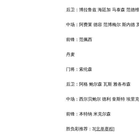
后卫：博拉鲁兹 海廷加 马泰森 范德
中场：阿费莱 德容 范博梅尔 斯内德 
前锋：范佩西
丹麦
门将：索伦森
后卫：阿格 鲍尔森 瓦斯 雅各布森
中场：西尔贝鲍尔 德利 奎斯特 埃里
前锋：本特纳 米克尔森
胜负彩推荐：3
[北单赛程]