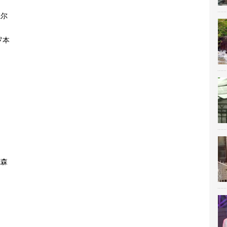
维尔
罗本
克森