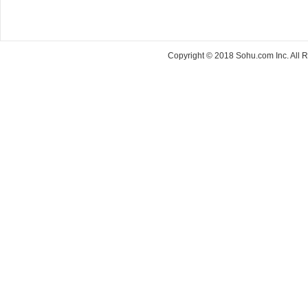
Copyright © 2018 Sohu.com Inc. Al