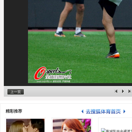
上一页
精彩推荐