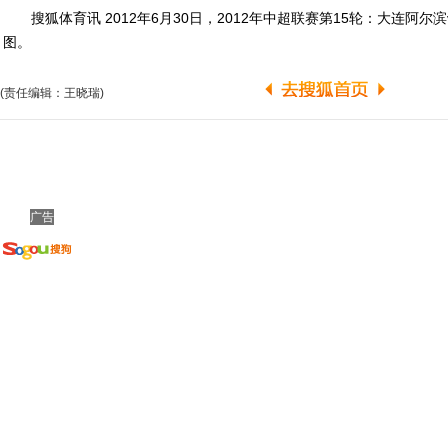
搜狐体育讯 2012年6月30日，2012年中超联赛第15轮：大连阿尔
图。
(责任编辑：王晓瑞)
广告