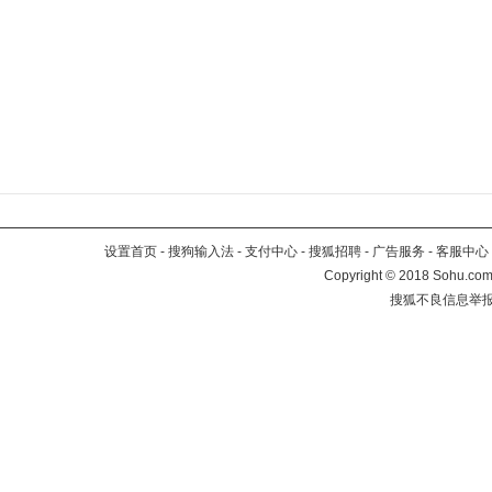
设置首页
-
搜狗输入法
-
支付中心
-
搜狐招聘
-
广告服务
-
客服中心
Copyright
©
2018 Sohu.com 
搜狐不良信息举