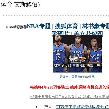
体育 艾斯鲍伯）