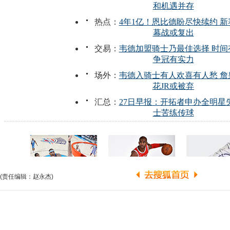
(责任编辑：赵永杰)