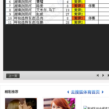
上一页
精彩推荐