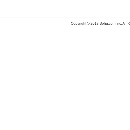
Copyright © 2018 Sohu.com Inc. Al