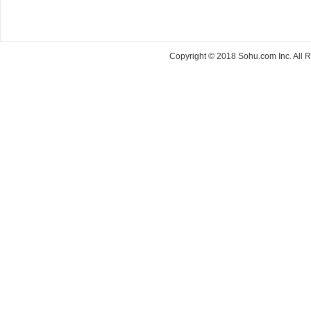
Copyright © 2018 Sohu.com Inc. Al