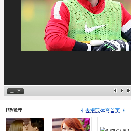
上一页
精彩推荐