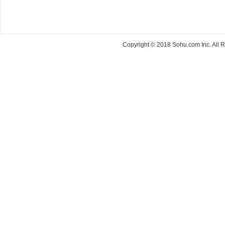
Copyright © 2018 Sohu.com Inc. Al