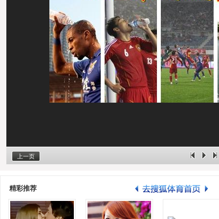
上一页
精彩推荐