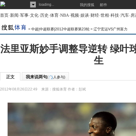
loading...
我的搜狐
邮件
首页
-
新闻
-
军事
-
文化
-
历史
-
体育
-
NBA
-
视频
-
娱谈
-
财经
-
世相
-
科技
-
汽车
-
房
>
中超|中超联赛|2012中超联赛第23轮
>
辽宁宏运VS广州富力
法里亚斯妙手调整导逆转 绿叶
生
正文
我来说两句
(
人参与)
2012年08月26日22:49
来源：
搜狐体育
作者：彭斌