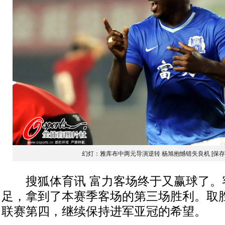
幻灯：雅库布中两元导演逆转 杨旭抱憾错失良机
[保
搜狐体育讯 富力客场终于又赢球了。客
足，拿到了本赛季客场的第三场胜利。取
联赛第四，继续保持进军亚冠的希望。