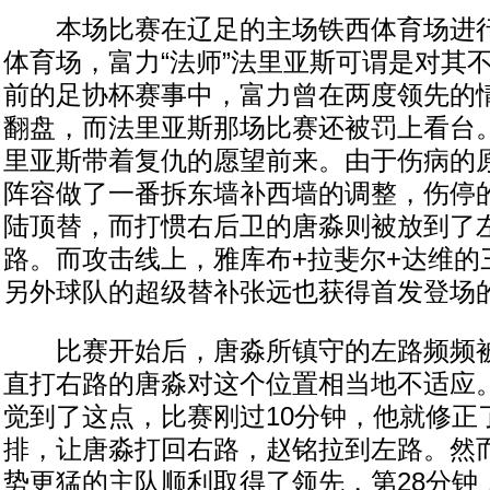
本场比赛在辽足的主场铁西体育场进行
体育场，富力“法师”法里亚斯可谓是对其
前的足协杯赛事中，富力曾在两度领先的
翻盘，而法里亚斯那场比赛还被罚上看台
里亚斯带着复仇的愿望前来。由于伤病的
阵容做了一番拆东墙补西墙的调整，伤停
陆顶替，而打惯右后卫的唐淼则被放到了左
路。而攻击线上，雅库布+拉斐尔+达维的
另外球队的超级替补张远也获得首发登场
比赛开始后，唐淼所镇守的左路频频被
直打右路的唐淼对这个位置相当地不适应
觉到了这点，比赛刚过10分钟，他就修正
排，让唐淼打回右路，赵铭拉到左路。然
势更猛的主队顺利取得了领先，第28分钟