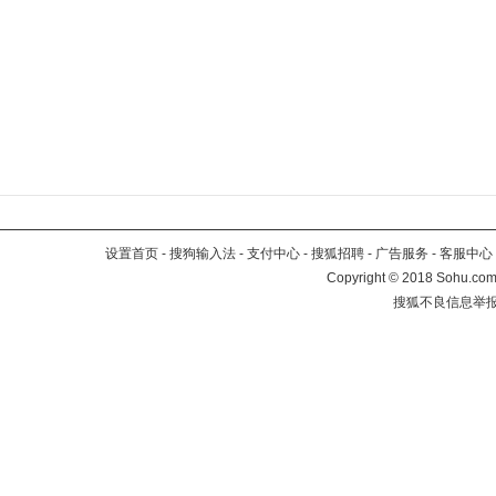
设置首页
-
搜狗输入法
-
支付中心
-
搜狐招聘
-
广告服务
-
客服中心
Copyright
©
2018 Sohu.com 
搜狐不良信息举